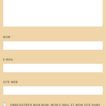
NOM
*
E-MAIL
*
SITE WEB
ENREGISTRER MON NOM, MON E-MAIL ET MON SITE DANS