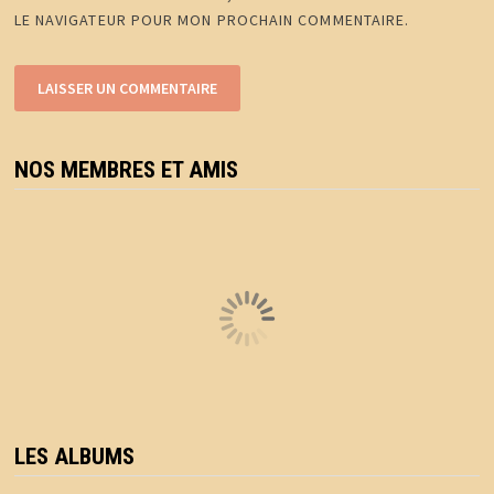
LE NAVIGATEUR POUR MON PROCHAIN COMMENTAIRE.
NOS MEMBRES ET AMIS
LES ALBUMS