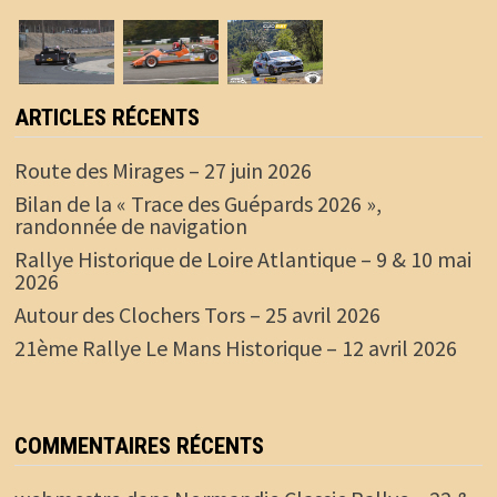
ARTICLES RÉCENTS
Route des Mirages – 27 juin 2026
Bilan de la « Trace des Guépards 2026 »,
randonnée de navigation
Rallye Historique de Loire Atlantique – 9 & 10 mai
2026
Autour des Clochers Tors – 25 avril 2026
21ème Rallye Le Mans Historique – 12 avril 2026
COMMENTAIRES RÉCENTS