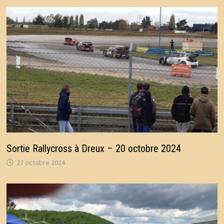
Sortie Rallycross à Dreux – 20 octobre 2024
27 octobre 2024