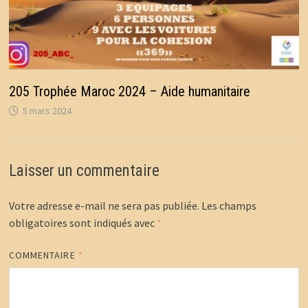
205 Trophée Maroc 2024 – Aide humanitaire
5 mars 2024
Laisser un commentaire
Votre adresse e-mail ne sera pas publiée.
Les champs
obligatoires sont indiqués avec
*
COMMENTAIRE
*