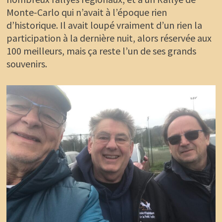
Monte-Carlo qui n’avait à l’époque rien
d’historique. Il avait loupé vraiment d’un rien la
participation à la dernière nuit, alors réservée aux
100 meilleurs, mais ça reste l’un de ses grands
souvenirs.