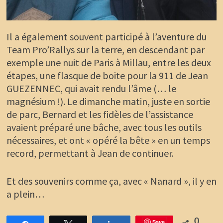
Il a également souvent participé à l’aventure du
Team Pro’Rallys sur la terre, en descendant par
exemple une nuit de Paris à Millau, entre les deux
étapes, une flasque de boite pour la 911 de Jean
GUEZENNEC, qui avait rendu l’âme (… le
magnésium !). Le dimanche matin, juste en sortie
de parc, Bernard et les fidèles de l’assistance
avaient préparé une bâche, avec tous les outils
nécessaires, et ont « opéré la bête » en un temps
record, permettant à Jean de continuer.
Et des souvenirs comme ça, avec « Nanard », il y en
a plein…
0
Save