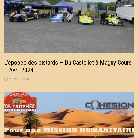
L’épopée des pistards – Du Castellet à Magny-Cours
– Avril 2024
9 mai 2024