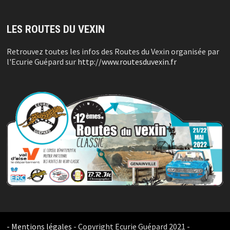
LES ROUTES DU VEXIN
Retrouvez toutes les infos des Routes du Vexin organisée par
l'Ecurie Guépard sur
http://www.routesduvexin.fr
- Mentions légales
- Copyright Ecurie Guépard 2021 -