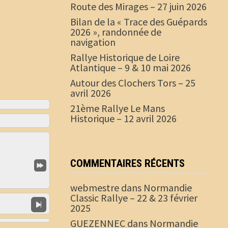
Route des Mirages – 27 juin 2026
Bilan de la « Trace des Guépards
2026 », randonnée de
navigation
Rallye Historique de Loire
Atlantique – 9 & 10 mai 2026
Autour des Clochers Tors – 25
avril 2026
21ème Rallye Le Mans
Historique – 12 avril 2026
COMMENTAIRES RÉCENTS
webmestre
dans
Normandie
Classic Rallye – 22 & 23 février
2025
GUEZENNEC
dans
Normandie