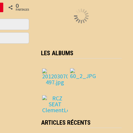
0
PARTAGES
LES ALBUMS
ARTICLES RÉCENTS