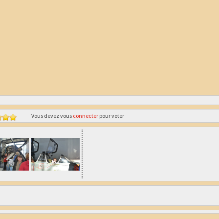
Vous devez vous
connecter
pour voter