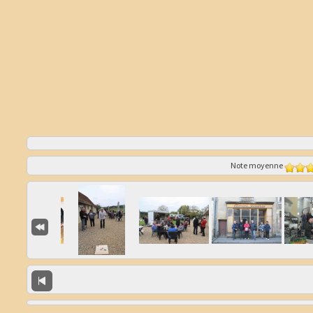
Note moyenne