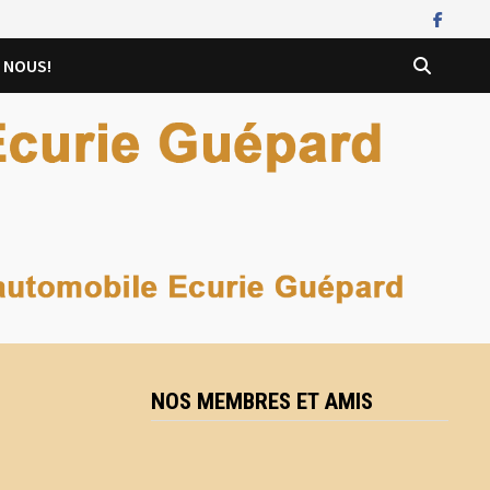
 NOUS!
NOS MEMBRES ET AMIS