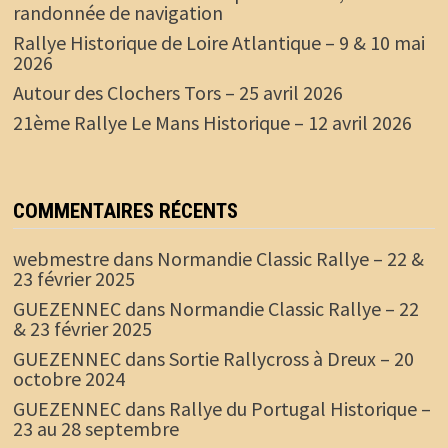
randonnée de navigation
Rallye Historique de Loire Atlantique – 9 & 10 mai
2026
Autour des Clochers Tors – 25 avril 2026
21ème Rallye Le Mans Historique – 12 avril 2026
COMMENTAIRES RÉCENTS
webmestre
dans
Normandie Classic Rallye – 22 &
23 février 2025
GUEZENNEC
dans
Normandie Classic Rallye – 22
& 23 février 2025
GUEZENNEC
dans
Sortie Rallycross à Dreux – 20
octobre 2024
GUEZENNEC
dans
Rallye du Portugal Historique –
23 au 28 septembre