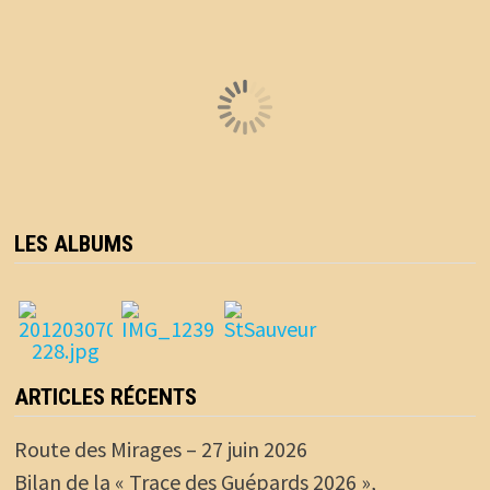
LES ALBUMS
ARTICLES RÉCENTS
Route des Mirages – 27 juin 2026
Bilan de la « Trace des Guépards 2026 »,