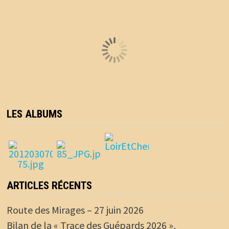
LES ALBUMS
ARTICLES RÉCENTS
Route des Mirages – 27 juin 2026
Bilan de la « Trace des Guépards 2026 »,