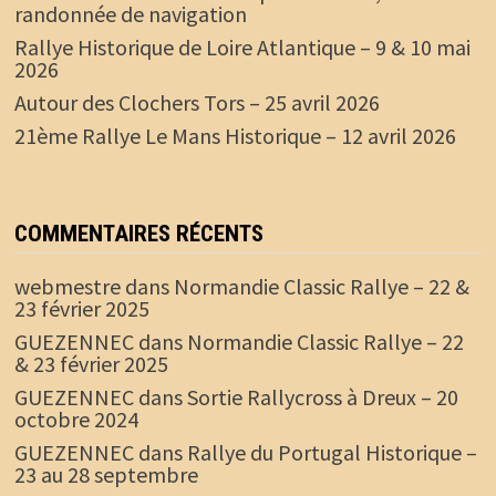
randonnée de navigation
Rallye Historique de Loire Atlantique – 9 & 10 mai
2026
Autour des Clochers Tors – 25 avril 2026
21ème Rallye Le Mans Historique – 12 avril 2026
COMMENTAIRES RÉCENTS
webmestre
dans
Normandie Classic Rallye – 22 &
23 février 2025
GUEZENNEC
dans
Normandie Classic Rallye – 22
& 23 février 2025
GUEZENNEC
dans
Sortie Rallycross à Dreux – 20
octobre 2024
GUEZENNEC
dans
Rallye du Portugal Historique –
23 au 28 septembre