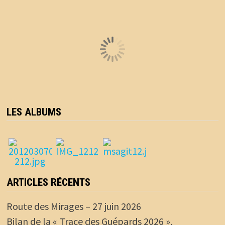
LES ALBUMS
ARTICLES RÉCENTS
Route des Mirages – 27 juin 2026
Bilan de la « Trace des Guépards 2026 »,