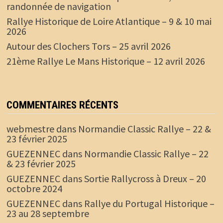
randonnée de navigation
Rallye Historique de Loire Atlantique – 9 & 10 mai
2026
Autour des Clochers Tors – 25 avril 2026
21ème Rallye Le Mans Historique – 12 avril 2026
COMMENTAIRES RÉCENTS
webmestre
dans
Normandie Classic Rallye – 22 &
23 février 2025
GUEZENNEC
dans
Normandie Classic Rallye – 22
& 23 février 2025
GUEZENNEC
dans
Sortie Rallycross à Dreux – 20
octobre 2024
GUEZENNEC
dans
Rallye du Portugal Historique –
23 au 28 septembre