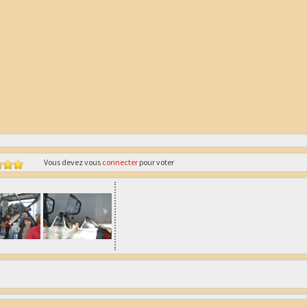
Vous devez vous
connecter
pour voter