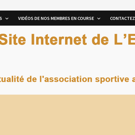
S
VIDÉOS DE NOS MEMBRES EN COURSE
CONTACTEZ