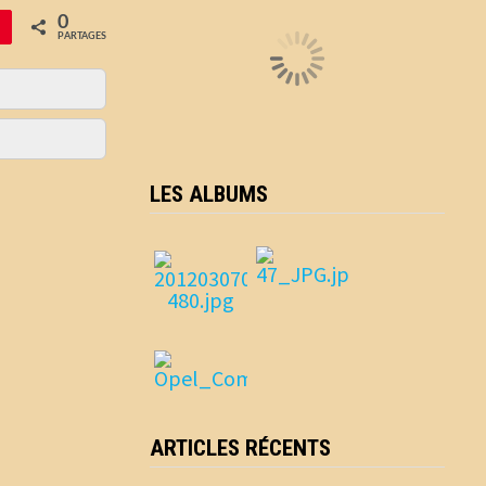
0
PARTAGES
LES ALBUMS
ARTICLES RÉCENTS