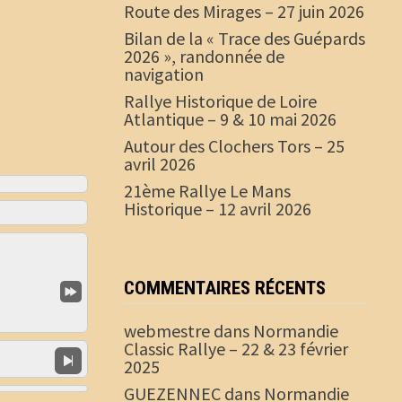
Route des Mirages – 27 juin 2026
Bilan de la « Trace des Guépards
2026 », randonnée de
navigation
Rallye Historique de Loire
Atlantique – 9 & 10 mai 2026
Autour des Clochers Tors – 25
avril 2026
21ème Rallye Le Mans
Historique – 12 avril 2026
COMMENTAIRES RÉCENTS
webmestre
dans
Normandie
Classic Rallye – 22 & 23 février
2025
GUEZENNEC
dans
Normandie