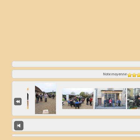
Note moyenne