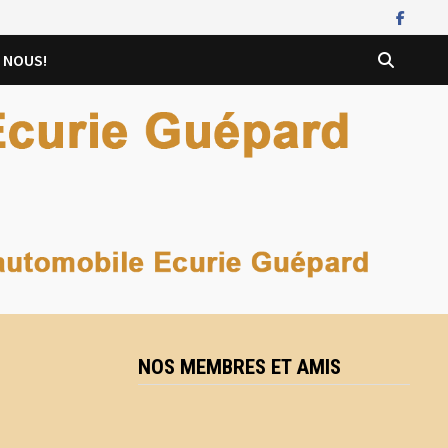
 NOUS!
NOS MEMBRES ET AMIS