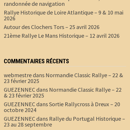
randonnée de navigation
Rallye Historique de Loire Atlantique – 9 & 10 mai
2026
Autour des Clochers Tors – 25 avril 2026
21ème Rallye Le Mans Historique – 12 avril 2026
COMMENTAIRES RÉCENTS
webmestre
dans
Normandie Classic Rallye – 22 &
23 février 2025
GUEZENNEC
dans
Normandie Classic Rallye – 22
& 23 février 2025
GUEZENNEC
dans
Sortie Rallycross à Dreux – 20
octobre 2024
GUEZENNEC
dans
Rallye du Portugal Historique –
23 au 28 septembre