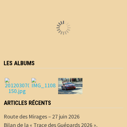
LES ALBUMS
ARTICLES RÉCENTS
Route des Mirages – 27 juin 2026
Bilan de la « Trace des Guépards 2026 »,