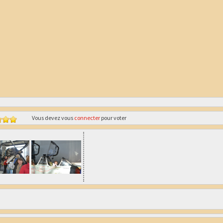
Vous devez vous
connecter
pour voter