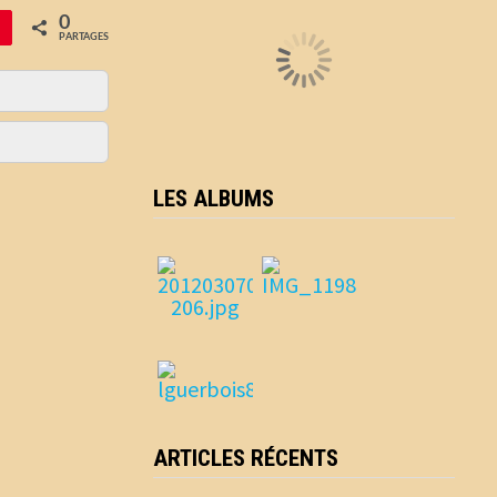
0
PARTAGES
LES ALBUMS
ARTICLES RÉCENTS