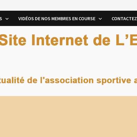
S
VIDÉOS DE NOS MEMBRES EN COURSE
CONTACTEZ