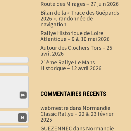
Route des Mirages – 27 juin 2026
Bilan de la « Trace des Guépards
2026 », randonnée de
navigation
Rallye Historique de Loire
Atlantique – 9 & 10 mai 2026
Autour des Clochers Tors – 25
avril 2026
21ème Rallye Le Mans
Historique – 12 avril 2026
COMMENTAIRES RÉCENTS
webmestre
dans
Normandie
Classic Rallye – 22 & 23 février
2025
GUEZENNEC
dans
Normandie