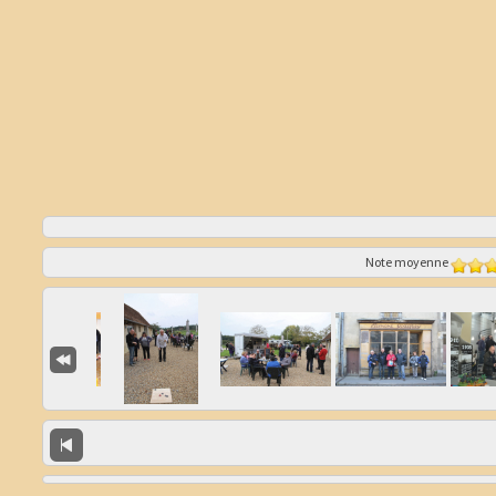
Note moyenne