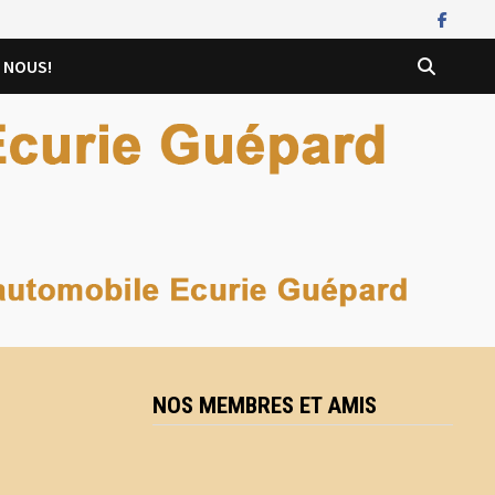
 NOUS!
NOS MEMBRES ET AMIS