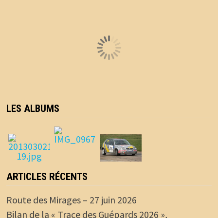
LES ALBUMS
ARTICLES RÉCENTS
Route des Mirages – 27 juin 2026
Bilan de la « Trace des Guépards 2026 »,