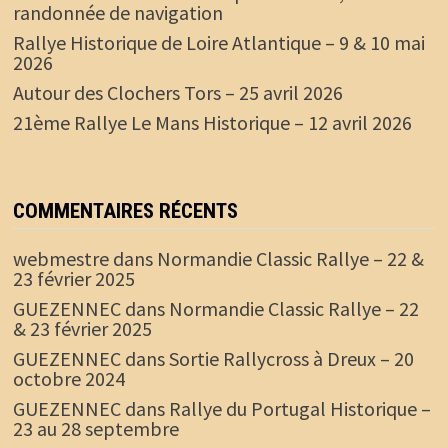
randonnée de navigation
Rallye Historique de Loire Atlantique – 9 & 10 mai
2026
Autour des Clochers Tors – 25 avril 2026
21ème Rallye Le Mans Historique – 12 avril 2026
COMMENTAIRES RÉCENTS
webmestre
dans
Normandie Classic Rallye – 22 &
23 février 2025
GUEZENNEC
dans
Normandie Classic Rallye – 22
& 23 février 2025
GUEZENNEC
dans
Sortie Rallycross à Dreux – 20
octobre 2024
GUEZENNEC
dans
Rallye du Portugal Historique –
23 au 28 septembre