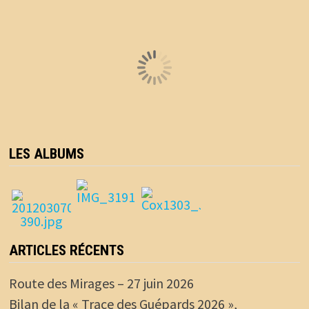
LES ALBUMS
ARTICLES RÉCENTS
Route des Mirages – 27 juin 2026
Bilan de la « Trace des Guépards 2026 »,