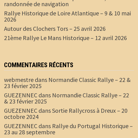
randonnée de navigation
Rallye Historique de Loire Atlantique – 9 & 10 mai
2026
Autour des Clochers Tors – 25 avril 2026
21ème Rallye Le Mans Historique – 12 avril 2026
COMMENTAIRES RÉCENTS
webmestre
dans
Normandie Classic Rallye – 22 &
23 février 2025
GUEZENNEC
dans
Normandie Classic Rallye – 22
& 23 février 2025
GUEZENNEC
dans
Sortie Rallycross à Dreux – 20
octobre 2024
GUEZENNEC
dans
Rallye du Portugal Historique –
23 au 28 septembre