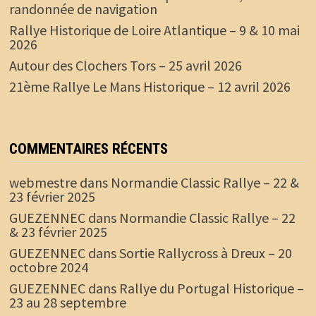
randonnée de navigation
Rallye Historique de Loire Atlantique – 9 & 10 mai
2026
Autour des Clochers Tors – 25 avril 2026
21ème Rallye Le Mans Historique – 12 avril 2026
COMMENTAIRES RÉCENTS
webmestre
dans
Normandie Classic Rallye – 22 &
23 février 2025
GUEZENNEC
dans
Normandie Classic Rallye – 22
& 23 février 2025
GUEZENNEC
dans
Sortie Rallycross à Dreux – 20
octobre 2024
GUEZENNEC
dans
Rallye du Portugal Historique –
23 au 28 septembre