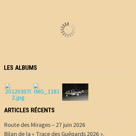
LES ALBUMS
ARTICLES RÉCENTS
Route des Mirages – 27 juin 2026
Bilan de la « Trace des Guépards 2026 »,