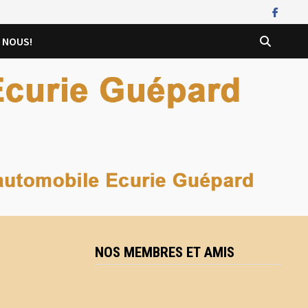
 NOUS!
NOS MEMBRES ET AMIS