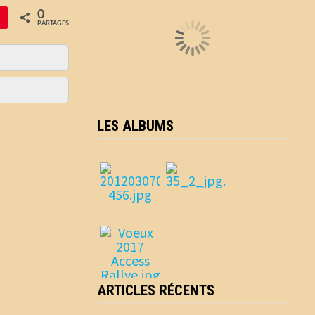
0
PARTAGES
LES ALBUMS
ARTICLES RÉCENTS