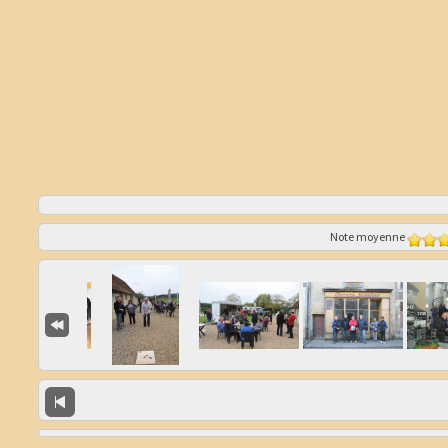
Note moyenne