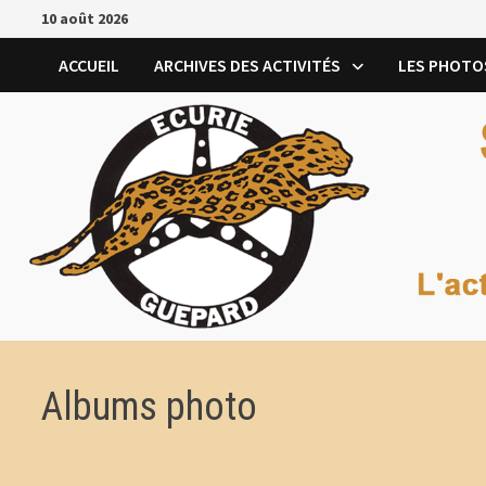
Passer
10 août 2026
au
contenu
ACCUEIL
ARCHIVES DES ACTIVITÉS
LES PHOTO
Albums photo