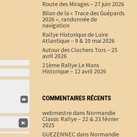
Route des Mirages – 27 juin 2026
Bilan de la « Trace des Guépards
2026 », randonnée de
navigation
Rallye Historique de Loire
Atlantique – 9 & 10 mai 2026
Autour des Clochers Tors – 25
avril 2026
21ème Rallye Le Mans
Historique – 12 avril 2026
COMMENTAIRES RÉCENTS
webmestre
dans
Normandie
Classic Rallye – 22 & 23 février
2025
GUEZENNEC
dans
Normandie