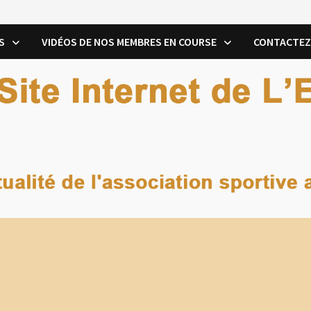
S
VIDÉOS DE NOS MEMBRES EN COURSE
CONTACTEZ