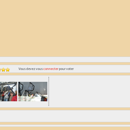
Vous devez vous
connecter
pour voter