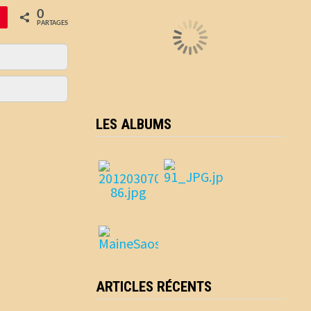
0
PARTAGES
LES ALBUMS
ARTICLES RÉCENTS