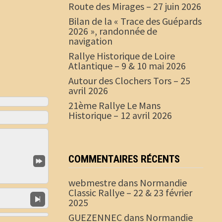
Route des Mirages – 27 juin 2026
Bilan de la « Trace des Guépards
2026 », randonnée de
navigation
Rallye Historique de Loire
Atlantique – 9 & 10 mai 2026
Autour des Clochers Tors – 25
avril 2026
21ème Rallye Le Mans
Historique – 12 avril 2026
COMMENTAIRES RÉCENTS
webmestre
dans
Normandie
Classic Rallye – 22 & 23 février
2025
GUEZENNEC
dans
Normandie