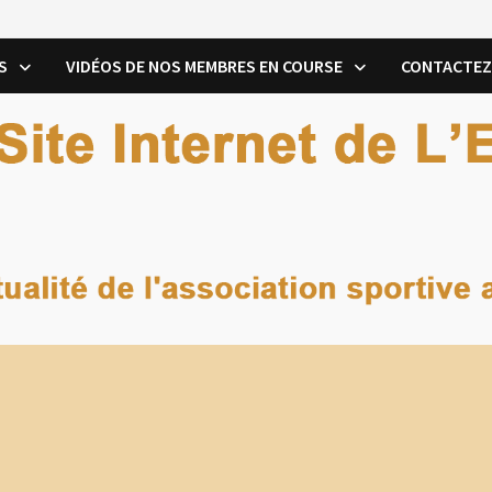
S
VIDÉOS DE NOS MEMBRES EN COURSE
CONTACTEZ