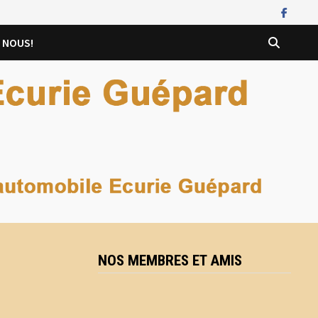
 NOUS!
NOS MEMBRES ET AMIS