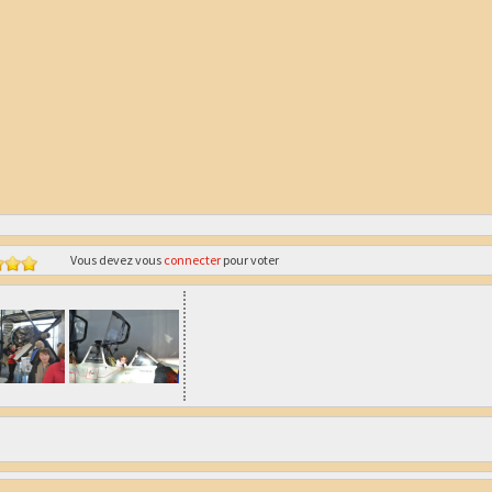
Vous devez vous
connecter
pour voter