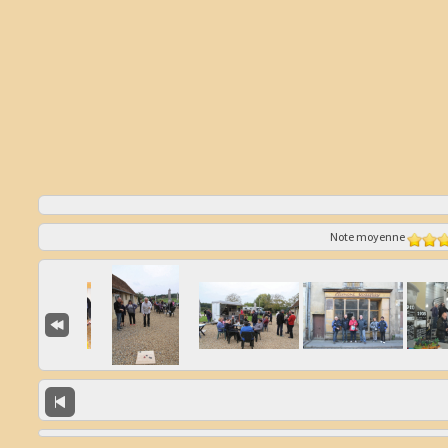
Note moyenne