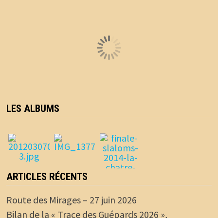
LES ALBUMS
ARTICLES RÉCENTS
Route des Mirages – 27 juin 2026
Bilan de la « Trace des Guépards 2026 »,