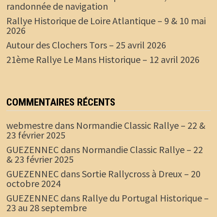
randonnée de navigation
Rallye Historique de Loire Atlantique – 9 & 10 mai
2026
Autour des Clochers Tors – 25 avril 2026
21ème Rallye Le Mans Historique – 12 avril 2026
COMMENTAIRES RÉCENTS
webmestre
dans
Normandie Classic Rallye – 22 &
23 février 2025
GUEZENNEC
dans
Normandie Classic Rallye – 22
& 23 février 2025
GUEZENNEC
dans
Sortie Rallycross à Dreux – 20
octobre 2024
GUEZENNEC
dans
Rallye du Portugal Historique –
23 au 28 septembre