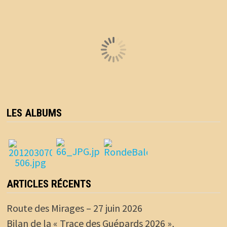
LES ALBUMS
ARTICLES RÉCENTS
Route des Mirages – 27 juin 2026
Bilan de la « Trace des Guépards 2026 »,