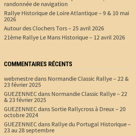
randonnée de navigation
Rallye Historique de Loire Atlantique – 9 & 10 mai
2026
Autour des Clochers Tors – 25 avril 2026
21ème Rallye Le Mans Historique – 12 avril 2026
COMMENTAIRES RÉCENTS
webmestre
dans
Normandie Classic Rallye – 22 &
23 février 2025
GUEZENNEC
dans
Normandie Classic Rallye – 22
& 23 février 2025
GUEZENNEC
dans
Sortie Rallycross à Dreux – 20
octobre 2024
GUEZENNEC
dans
Rallye du Portugal Historique –
23 au 28 septembre