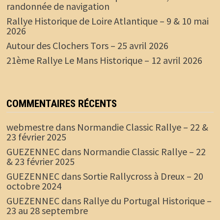
randonnée de navigation
Rallye Historique de Loire Atlantique – 9 & 10 mai
2026
Autour des Clochers Tors – 25 avril 2026
21ème Rallye Le Mans Historique – 12 avril 2026
COMMENTAIRES RÉCENTS
webmestre
dans
Normandie Classic Rallye – 22 &
23 février 2025
GUEZENNEC
dans
Normandie Classic Rallye – 22
& 23 février 2025
GUEZENNEC
dans
Sortie Rallycross à Dreux – 20
octobre 2024
GUEZENNEC
dans
Rallye du Portugal Historique –
23 au 28 septembre