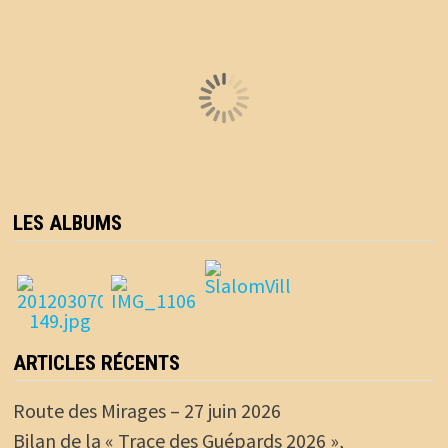
LES ALBUMS
ARTICLES RÉCENTS
Route des Mirages – 27 juin 2026
Bilan de la « Trace des Guépards 2026 »,